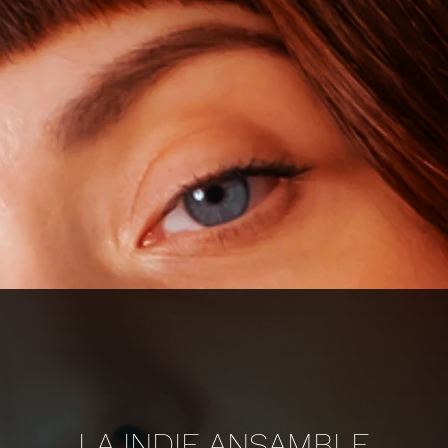
LA INDIE ANSAMBLE