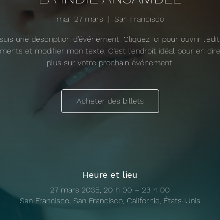
mar. 27 mars
  |  
San Francisco
suis une description d'événement. Cliquez ici pour ouvrir l'édi
ments et modifier mon texte. C'est l'endroit idéal pour en dir
plus sur votre prochain événement.
Acheter des billets
Heure et lieu
27 mars 2035, 20 h 00 – 23 h 00
San Francisco, San Francisco, Californie, États-Unis