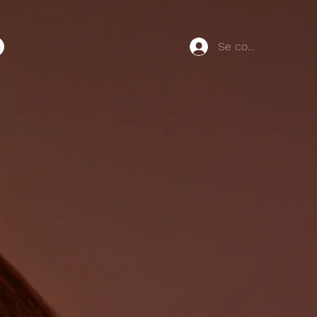
Se connecter